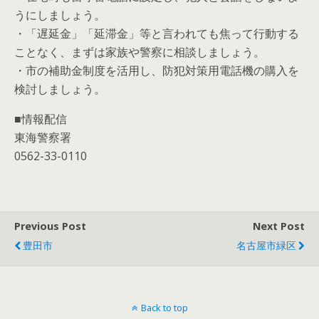
うにしましょう。
・「遅延金」「延滞金」等と言われても焦って行動する
ことなく、まずは家族や警察に相談しましょう。
・市の補助金制度を活用し、防犯対策用電話機の購入を
検討しましょう。
■情報配信
東海警察署
0562-33-0110
Previous Post
Next Post
豊田市
名古屋市緑区
Back to top