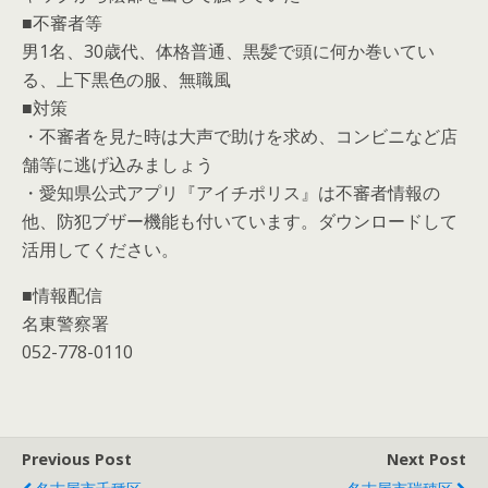
■不審者等
男1名、30歳代、体格普通、黒髪で頭に何か巻いてい
る、上下黒色の服、無職風
■対策
・不審者を見た時は大声で助けを求め、コンビニなど店
舗等に逃げ込みましょう
・愛知県公式アプリ『アイチポリス』は不審者情報の
他、防犯ブザー機能も付いています。ダウンロードして
活用してください。
■情報配信
名東警察署
052-778-0110
Previous Post
Next Post