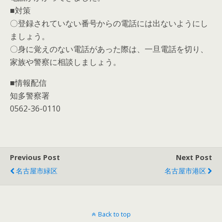
■対策
〇登録されていない番号からの電話には出ないようにし
ましょう。
〇身に覚えのない電話があった際は、一旦電話を切り、
家族や警察に相談しましょう。
■情報配信
知多警察署
0562-36-0110
Previous Post
Next Post
名古屋市緑区
名古屋市港区
Back to top