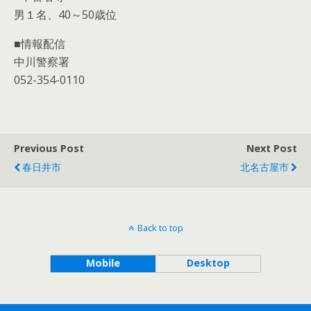
男１名、40～50歳位
■情報配信
中川警察署
052-354-0110
Previous Post
Next Post
春日井市
北名古屋市
Back to top
Mobile
Desktop