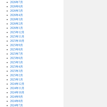
2026年7月
2026年6月
2026年5月
2026年4月
2026年3月
2026年2月
2026年1月
2025年12月
2025年11月
2025年10月
2025年9月
2025年8月
2025年7月
2025年6月
2025年5月
2025年4月
2025年3月
2025年2月
2025年1月
2024年12月
2024年11月
2024年10月
2024年9月
2024年8月
2024年7月