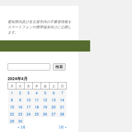
愛知県内及び名古屋市内の不審者情報を
スマートフォンや携帯端末向けに公開し
ます。
検索
2024年4月
月
火
水
木
金
土
日
1
2
3
4
5
6
7
8
9
10
11
12
13
14
15
16
17
18
19
20
21
22
23
24
25
26
27
28
29
30
« 3月
5月 »