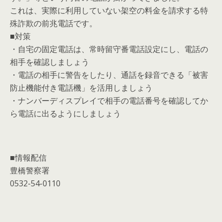
これは、実際に利用していない架空の料金を請求する特
殊詐欺の前兆電話です。
■対策
・自宅の固定電話は、常時留守番電話設定にし、電話の
相手を確認しましょう
・電話の相手に警告をしたり、通話を録音できる「被害
防止機能付き電話機」を活用しましょう
・ナンバーディスプレイで相手の電話番号を確認してか
ら電話に出るようにしましょう
■情報配信
豊橋警察署
0532-54-0110