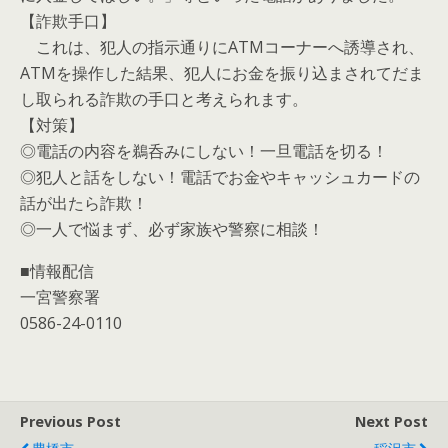
【詐欺手口】
これは、犯人の指示通りにATMコーナーへ誘導され、
ATMを操作した結果、犯人にお金を振り込まされてだま
し取られる詐欺の手口と考えられます。
【対策】
◎電話の内容を鵜呑みにしない！一旦電話を切る！
◎犯人と話をしない！電話でお金やキャッシュカードの
話が出たら詐欺！
◎一人で悩まず、必ず家族や警察に相談！
■情報配信
一宮警察署
0586-24-0110
Previous Post
Next Post