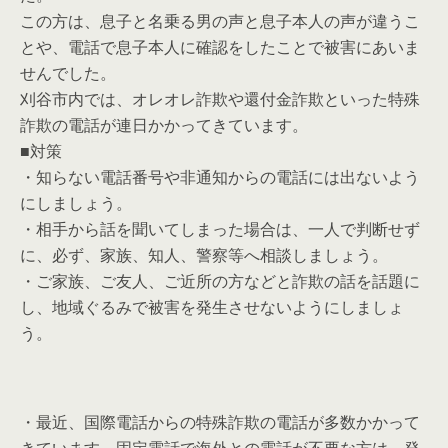
この方は、息子と名乗る男の声と息子本人の声が違うこ
とや、電話で息子本人に確認をしたことで被害にあいま
せんでした。
刈谷市内では、オレオレ詐欺や還付金詐欺といった特殊
詐欺の電話が連日かかってきています。
■対策
・知らない電話番号や非通知からの電話には出ないよう
にしましょう。
・相手から話を聞いてしまった場合は、一人で判断せず
に、必ず、家族、知人、警察等へ相談しましょう。
・ご家族、ご友人、ご近所の方などと詐欺の話を話題に
し、地域ぐるみで被害を発生させないようにしましょ
う。
・最近、国際電話からの特殊詐欺の電話が多数かかって