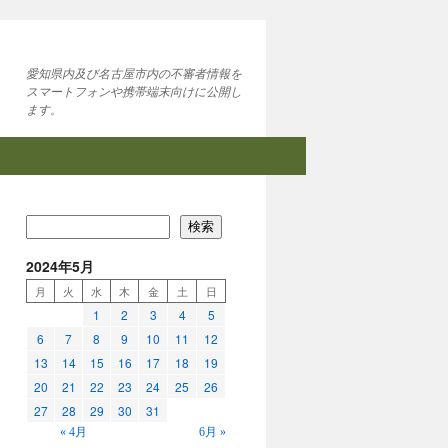
愛知県内及び名古屋市内の不審者情報を
スマートフォンや携帯端末向けに公開し
ます。
検索
2024年5月
月
火
水
木
金
土
日
1
2
3
4
5
6
7
8
9
10
11
12
13
14
15
16
17
18
19
20
21
22
23
24
25
26
27
28
29
30
31
« 4月
6月 »