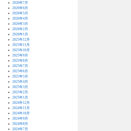
2026年7月
2026年6月
2026年5月
2026年4月
2026年3月
2026年2月
2026年1月
2025年12月
2025年11月
2025年10月
2025年9月
2025年8月
2025年7月
2025年6月
2025年5月
2025年4月
2025年3月
2025年2月
2025年1月
2024年12月
2024年11月
2024年10月
2024年9月
2024年8月
2024年7月