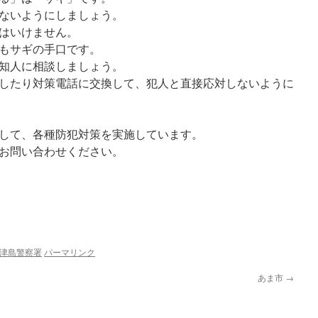
ないようにしましょう。
はいけません。
もサギの手口です。
知人に相談しましょう。
したり対策電話に交換して、犯人と直接応対しないように
して、各種防犯対策を実施しています。
お問い合わせください。
津島警察署
パーマリンク
あま市
→