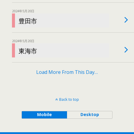
2024年5月20日
豊田市
2024年5月20日
東海市
Load More From This Day…
Back to top
Mobile
Desktop