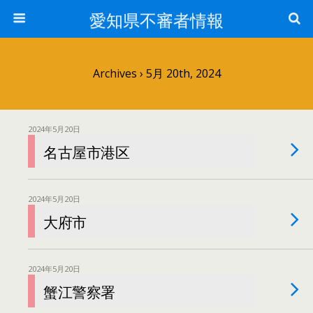
愛知県不審者情報
Archives › 5月 20th, 2024
2024年5月20日
名古屋市港区
2024年5月20日
大府市
2024年5月20日
蟹江警察署