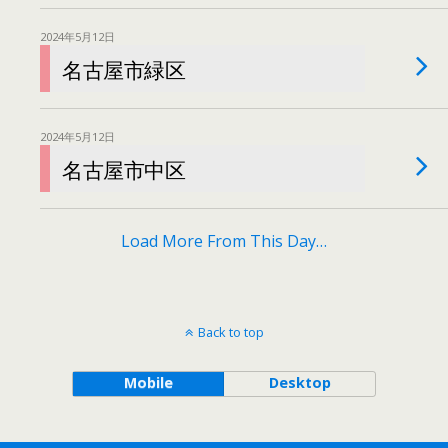
2024年5月12日
名古屋市緑区
2024年5月12日
名古屋市中区
Load More From This Day…
Back to top
Mobile
Desktop