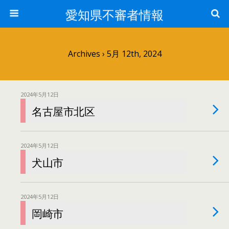
愛知県不審者情報
Archives › 5月 12th, 2024
2024年5月12日
名古屋市北区
2024年5月12日
犬山市
2024年5月12日
岡崎市