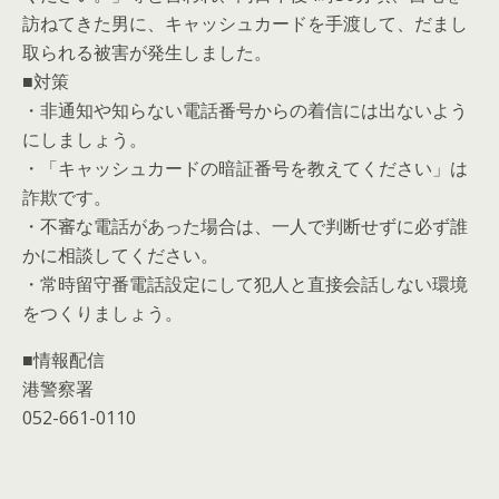
訪ねてきた男に、キャッシュカードを手渡して、だまし
取られる被害が発生しました。
■対策
・非通知や知らない電話番号からの着信には出ないよう
にしましょう。
・「キャッシュカードの暗証番号を教えてください」は
詐欺です。
・不審な電話があった場合は、一人で判断せずに必ず誰
かに相談してください。
・常時留守番電話設定にして犯人と直接会話しない環境
をつくりましょう。
■情報配信
港警察署
052-661-0110