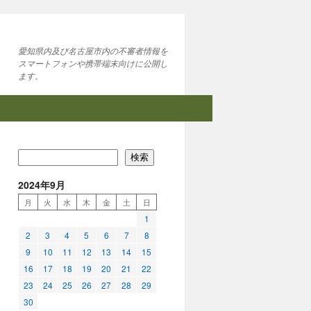
愛知県内及び名古屋市内の不審者情報を
スマートフォンや携帯端末向けに公開し
ます。
検索
2024年9月
月
火
水
木
金
土
日
1
2
3
4
5
6
7
8
9
10
11
12
13
14
15
16
17
18
19
20
21
22
23
24
25
26
27
28
29
30