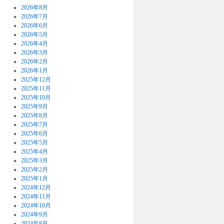
2026年8月
2026年7月
2026年6月
2026年5月
2026年4月
2026年3月
2026年2月
2026年1月
2025年12月
2025年11月
2025年10月
2025年9月
2025年8月
2025年7月
2025年6月
2025年5月
2025年4月
2025年3月
2025年2月
2025年1月
2024年12月
2024年11月
2024年10月
2024年9月
2024年8月