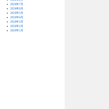
2024年7月
2024年6月
2024年5月
2024年4月
2024年3月
2024年2月
2024年1月