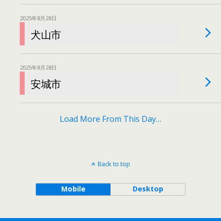
2025年8月28日
犬山市
2025年8月28日
安城市
Load More From This Day…
Back to top
Mobile
Desktop