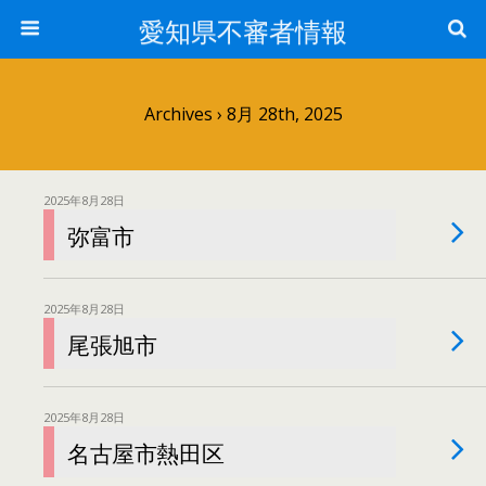
愛知県不審者情報
Archives › 8月 28th, 2025
2025年8月28日
弥富市
2025年8月28日
尾張旭市
2025年8月28日
名古屋市熱田区