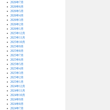
2026年7月
2026年6月
2026年5月
2026年4月
2026年3月
2026年2月
2026年1月
2025年12月
2025年11月
2025年10月
2025年9月
2025年8月
2025年7月
2025年6月
2025年5月
2025年4月
2025年3月
2025年2月
2025年1月
2024年12月
2024年11月
2024年10月
2024年9月
2024年8月
2024年7月