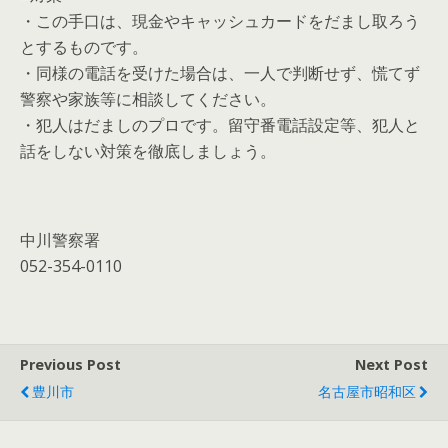
・この手口は、現金やキャッシュカードをだまし取ろう
とするものです。
・同様の電話を受けた場合は、一人で判断せず、慌てず
警察や家族等に相談してください。
・犯人はだましのプロです。留守番電話設定等、犯人と
話をしない対策を徹底しましょう。
中川警察署
052-354-0110
Previous Post
Next Post
豊川市
名古屋市昭和区