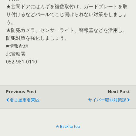
★玄関ドアにはカギを複数取付け、ガードプレートを取
り付けるなどバールでこじ開けられない対策をしましょ
う。
★防犯カメラ、センサーライト、警報器などを活用し、
防犯対策を強化しましょう。
■情報配信
北警察署
052-981-0110
Previous Post
Next Post
名古屋市名東区
サイバー犯罪対策課
Back to top