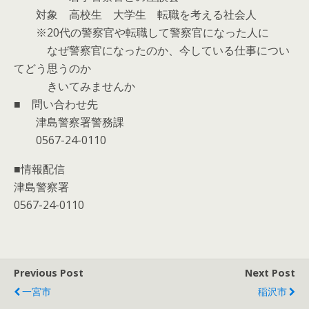
対象 高校生 大学生 転職を考える社会人
※20代の警察官や転職して警察官になった人に
なぜ警察官になったのか、今している仕事につい
てどう思うのか
きいてみませんか
■ 問い合わせ先
津島警察署警務課
0567-24-0110
■情報配信
津島警察署
0567-24-0110
Previous Post
Next Post
一宮市
稲沢市