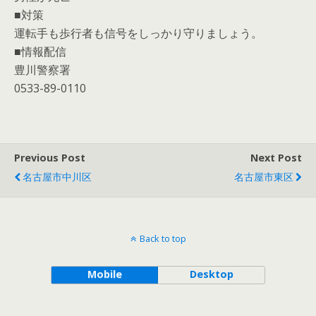
■対策
運転手も歩行者も信号をしっかり守りましょう。
■情報配信
豊川警察署
0533-89-0110
Previous Post
Next Post
名古屋市中川区
名古屋市東区
Back to top
Mobile
Desktop