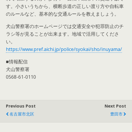
す。小さいうちから、横断歩道の正しい渡り方や自転車
のルールなど、基本的な交通ルールを教えましょう。
犬山警察署のホームページでは交通安全や犯罪防止のチ
ラシ等が見ることが出来ます。地域で活用してくださ
い。
https://www.pref.aichi.jp/police/syokai/sho/inuyama/
■情報配信
犬山警察署
0568-61-0110
Previous Post
Next Post
名古屋市北区
豊田市