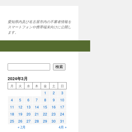
愛知県内及び名古屋市内の不審者情報を
スマートフォンや携帯端末向けに公開し
ます。
検索
2024年3月
月
火
水
木
金
土
日
1
2
3
4
5
6
7
8
9
10
11
12
13
14
15
16
17
18
19
20
21
22
23
24
25
26
27
28
29
30
31
« 2月
4月 »