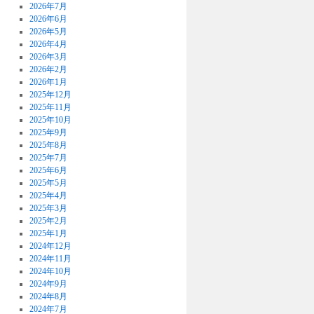
2026年7月
2026年6月
2026年5月
2026年4月
2026年3月
2026年2月
2026年1月
2025年12月
2025年11月
2025年10月
2025年9月
2025年8月
2025年7月
2025年6月
2025年5月
2025年4月
2025年3月
2025年2月
2025年1月
2024年12月
2024年11月
2024年10月
2024年9月
2024年8月
2024年7月