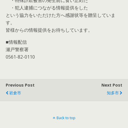
・特殊詐欺被害の発生前に食い止めた
・犯人逮捕につながる情報提供をした
という協力をいただけた方へ感謝状等を贈呈していま
す。
皆様からの情報提供をお待ちしています。
■情報配信
瀬戸警察署
0561-82-0110
Previous Post
Next Post
岩倉市
知多市
Back to top