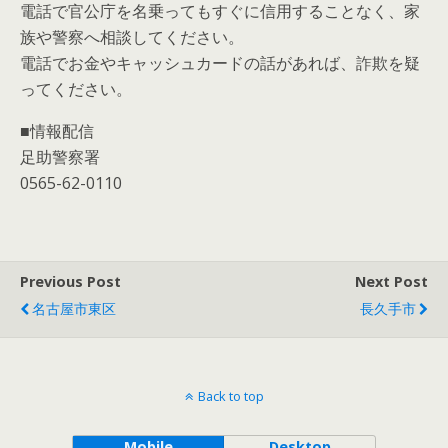
電話で官公庁を名乗ってもすぐに信用することなく、家
族や警察へ相談してください。
電話でお金やキャッシュカードの話があれば、詐欺を疑
ってください。
■情報配信
足助警察署
0565-62-0110
Previous Post
Next Post
名古屋市東区
長久手市
Back to top
Mobile
Desktop