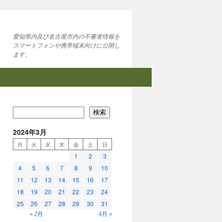
愛知県内及び名古屋市内の不審者情報を
スマートフォンや携帯端末向けに公開し
ます。
検索
2024年3月
月
火
水
木
金
土
日
1
2
3
4
5
6
7
8
9
10
11
12
13
14
15
16
17
18
19
20
21
22
23
24
25
26
27
28
29
30
31
« 2月
4月 »