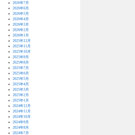
2026年7月
2026年6月
2026年5月
2026年4月
2026年3月
2026年2月
2026年1月
2025年12月
2025年11月
2025年10月
2025年9月
2025年8月
2025年7月
2025年6月
2025年5月
2025年4月
2025年3月
2025年2月
2025年1月
2024年12月
2024年11月
2024年10月
2024年9月
2024年8月
2024年7月