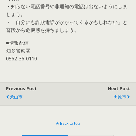
・知らない電話番号や非通知の電話は出ないようにしま
しょう。
・「自分にも詐欺電話がかかってくるかもしれない」と
普段から危機感を持ちましょう。
■情報配信
知多警察署
0562-36-0110
Previous Post
Next Post
犬山市
田原市
Back to top