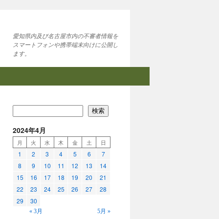
愛知県内及び名古屋市内の不審者情報を
スマートフォンや携帯端末向けに公開し
ます。
検索
2024年4月
月
火
水
木
金
土
日
1
2
3
4
5
6
7
8
9
10
11
12
13
14
15
16
17
18
19
20
21
22
23
24
25
26
27
28
29
30
« 3月
5月 »