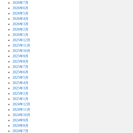
2026年7月
2026年6月
2026年5月
2026年4月
2026年3月
2026年2月
2026年1月
2025年12月
2025年11月
2025年10月
2025年9月
2025年8月
2025年7月
2025年6月
2025年5月
2025年4月
2025年3月
2025年2月
2025年1月
2024年12月
2024年11月
2024年10月
2024年9月
2024年8月
2024年7月