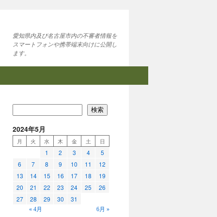
愛知県内及び名古屋市内の不審者情報を
スマートフォンや携帯端末向けに公開し
ます。
検索
2024年5月
月
火
水
木
金
土
日
1
2
3
4
5
6
7
8
9
10
11
12
13
14
15
16
17
18
19
20
21
22
23
24
25
26
27
28
29
30
31
« 4月
6月 »