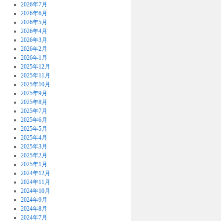
2026年7月
2026年6月
2026年5月
2026年4月
2026年3月
2026年2月
2026年1月
2025年12月
2025年11月
2025年10月
2025年9月
2025年8月
2025年7月
2025年6月
2025年5月
2025年4月
2025年3月
2025年2月
2025年1月
2024年12月
2024年11月
2024年10月
2024年9月
2024年8月
2024年7月