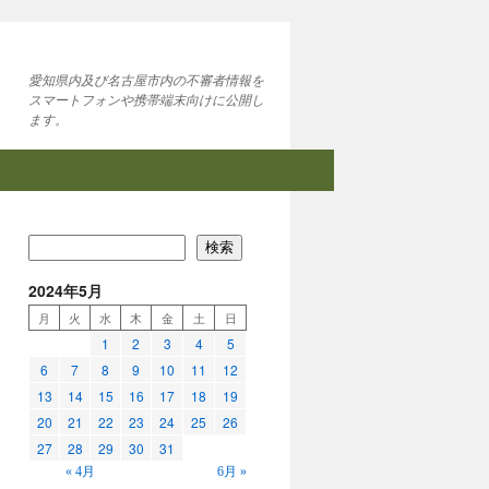
愛知県内及び名古屋市内の不審者情報を
スマートフォンや携帯端末向けに公開し
ます。
検索
2024年5月
月
火
水
木
金
土
日
1
2
3
4
5
6
7
8
9
10
11
12
13
14
15
16
17
18
19
20
21
22
23
24
25
26
27
28
29
30
31
« 4月
6月 »