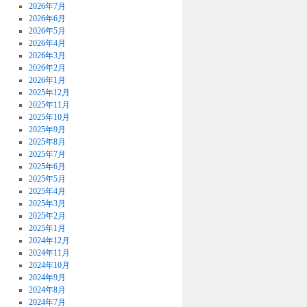
2026年7月
2026年6月
2026年5月
2026年4月
2026年3月
2026年2月
2026年1月
2025年12月
2025年11月
2025年10月
2025年9月
2025年8月
2025年7月
2025年6月
2025年5月
2025年4月
2025年3月
2025年2月
2025年1月
2024年12月
2024年11月
2024年10月
2024年9月
2024年8月
2024年7月