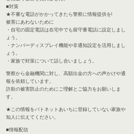
■対策
★不審な電話がかかってきたら警察に情報提供を!
被害にあわないために
・自宅の固定電話は在宅中でも留守番電話に設定しまし
ょう。
・ナンバーディスプレイ機能や非通知設定を活用しまし
ょう。
・家族で対策について話し合いましょう。
警察から金融機関に対し、高額出金の方への声かけや通
報を依頼しています。
詐欺の被害防止のためにご理解とご協力をお願いしま
す。
★この情報をパトネットあいちに登録していない家族や
知人に伝えてください。
■情報配信