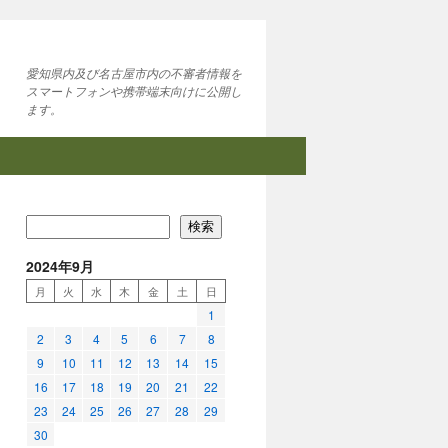
愛知県内及び名古屋市内の不審者情報を
スマートフォンや携帯端末向けに公開し
ます。
検索
2024年9月
月
火
水
木
金
土
日
1
2
3
4
5
6
7
8
9
10
11
12
13
14
15
16
17
18
19
20
21
22
23
24
25
26
27
28
29
30