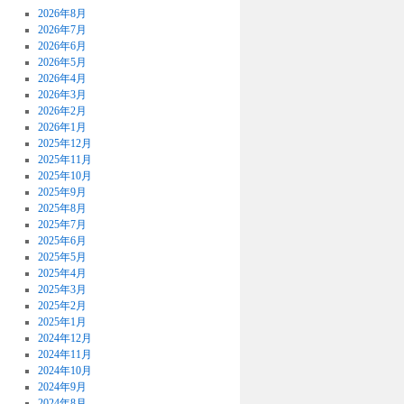
2026年8月
2026年7月
2026年6月
2026年5月
2026年4月
2026年3月
2026年2月
2026年1月
2025年12月
2025年11月
2025年10月
2025年9月
2025年8月
2025年7月
2025年6月
2025年5月
2025年4月
2025年3月
2025年2月
2025年1月
2024年12月
2024年11月
2024年10月
2024年9月
2024年8月