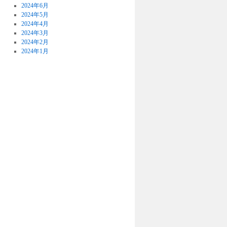
2024年6月
2024年5月
2024年4月
2024年3月
2024年2月
2024年1月