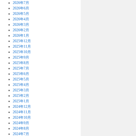
2026年7月
2026年6月
2026年5月
2026年4月
2026年3月
2026年2月
2026年1月
2025年12月
2025年11月
2025年10月
2025年9月
2025年8月
2025年7月
2025年6月
2025年5月
2025年4月
2025年3月
2025年2月
2025年1月
2024年12月
2024年11月
2024年10月
2024年9月
2024年8月
2024年7月