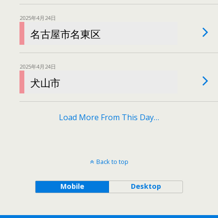
2025年4月24日
名古屋市名東区
2025年4月24日
犬山市
Load More From This Day…
Back to top
Mobile
Desktop