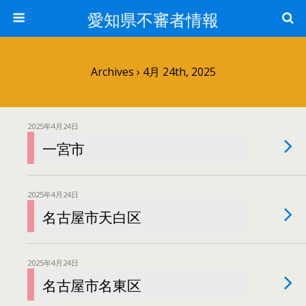
愛知県不審者情報
Archives › 4月 24th, 2025
2025年4月24日
一宮市
2025年4月24日
名古屋市天白区
2025年4月24日
名古屋市名東区