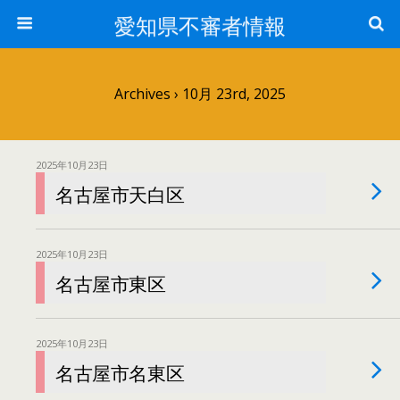
愛知県不審者情報
Archives › 10月 23rd, 2025
2025年10月23日
名古屋市天白区
2025年10月23日
名古屋市東区
2025年10月23日
名古屋市名東区