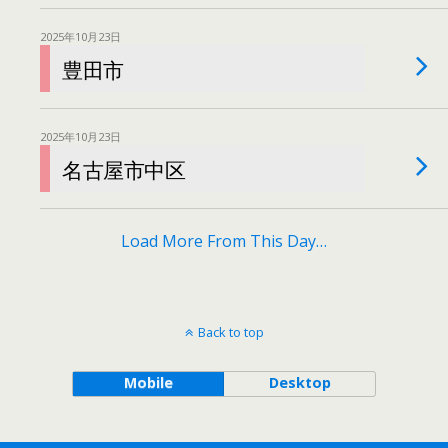
2025年10月23日
豊田市
2025年10月23日
名古屋市中区
Load More From This Day…
Back to top
Mobile
Desktop