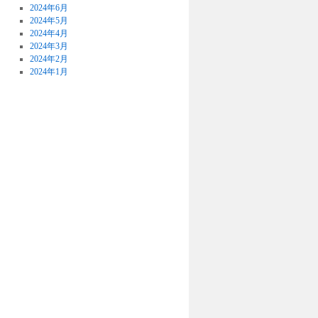
2024年6月
2024年5月
2024年4月
2024年3月
2024年2月
2024年1月