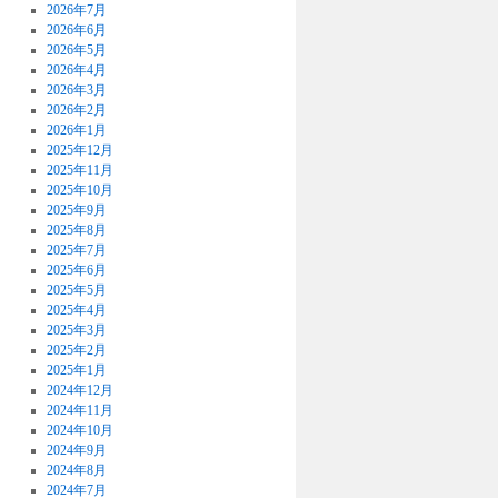
2026年7月
2026年6月
2026年5月
2026年4月
2026年3月
2026年2月
2026年1月
2025年12月
2025年11月
2025年10月
2025年9月
2025年8月
2025年7月
2025年6月
2025年5月
2025年4月
2025年3月
2025年2月
2025年1月
2024年12月
2024年11月
2024年10月
2024年9月
2024年8月
2024年7月