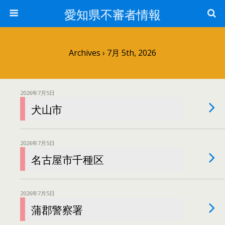
愛知県不審者情報
Archives › 7月 5th, 2026
2026年7月5日
犬山市
2026年7月5日
名古屋市千種区
2026年7月5日
蒲郡警察署