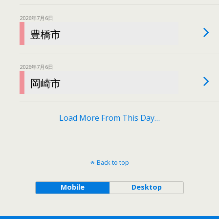
2026年7月6日
豊橋市
2026年7月6日
岡崎市
Load More From This Day…
Back to top
Mobile
Desktop