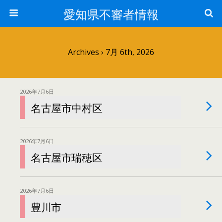
愛知県不審者情報
Archives › 7月 6th, 2026
2026年7月6日
名古屋市中村区
2026年7月6日
名古屋市瑞穂区
2026年7月6日
豊川市