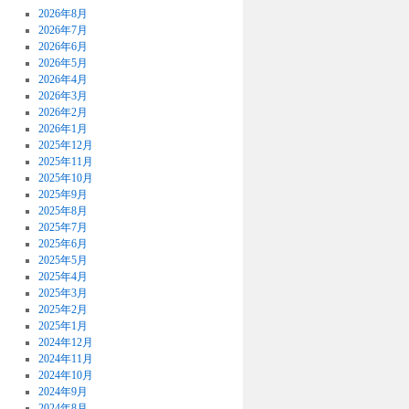
2026年8月
2026年7月
2026年6月
2026年5月
2026年4月
2026年3月
2026年2月
2026年1月
2025年12月
2025年11月
2025年10月
2025年9月
2025年8月
2025年7月
2025年6月
2025年5月
2025年4月
2025年3月
2025年2月
2025年1月
2024年12月
2024年11月
2024年10月
2024年9月
2024年8月