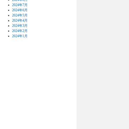
2024年7月
2024年6月
2024年5月
2024年4月
2024年3月
2024年2月
2024年1月