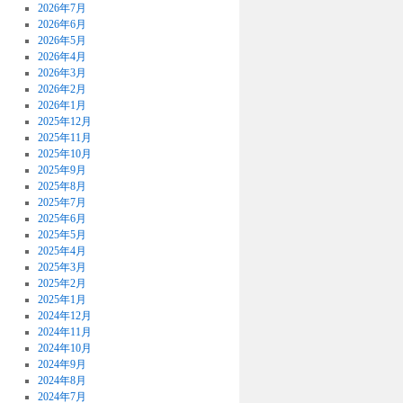
2026年7月
2026年6月
2026年5月
2026年4月
2026年3月
2026年2月
2026年1月
2025年12月
2025年11月
2025年10月
2025年9月
2025年8月
2025年7月
2025年6月
2025年5月
2025年4月
2025年3月
2025年2月
2025年1月
2024年12月
2024年11月
2024年10月
2024年9月
2024年8月
2024年7月