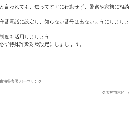
と言われても、焦ってすぐに行動せず、警察や家族に相談
守番電話に設定し、知らない番号は出ないようにしましょ
制度を活用しましょう。
必ず特殊詐欺対策設定にしましょう。
東海警察署
パーマリンク
名古屋市東区
→