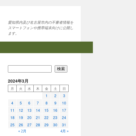
愛知県内及び名古屋市内の不審者情報を
スマートフォンや携帯端末向けに公開し
ます。
検索
2024年3月
月
火
水
木
金
土
日
1
2
3
4
5
6
7
8
9
10
11
12
13
14
15
16
17
18
19
20
21
22
23
24
25
26
27
28
29
30
31
« 2月
4月 »