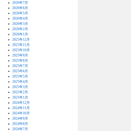
2026年7月
2026年6月
2026年5月
2026年4月
2026年3月
2026年2月
2026年1月
2025年12月
2025年11月
2025年10月
2025年9月
2025年8月
2025年7月
2025年6月
2025年5月
2025年4月
2025年3月
2025年2月
2025年1月
2024年12月
2024年11月
2024年10月
2024年9月
2024年8月
2024年7月