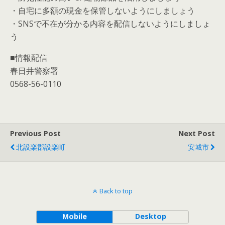
・自宅に多額の現金を保管しないようにしましょう
・SNSで不在が分かる内容を配信しないようにしましょ
う
■情報配信
春日井警察署
0568-56-0110
Previous Post
Next Post
北設楽郡設楽町
安城市
Back to top
Mobile
Desktop