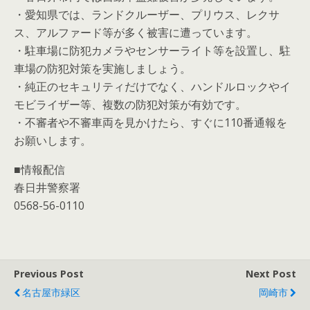
・愛知県では、ランドクルーザー、プリウス、レクサ
ス、アルファード等が多く被害に遭っています。
・駐車場に防犯カメラやセンサーライト等を設置し、駐
車場の防犯対策を実施しましょう。
・純正のセキュリティだけでなく、ハンドルロックやイ
モビライザー等、複数の防犯対策が有効です。
・不審者や不審車両を見かけたら、すぐに110番通報を
お願いします。
■情報配信
春日井警察署
0568-56-0110
Previous Post
Next Post
名古屋市緑区
岡崎市