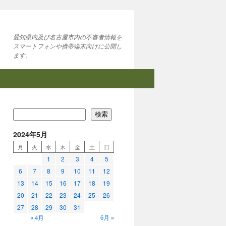
愛知県内及び名古屋市内の不審者情報を
スマートフォンや携帯端末向けに公開し
ます。
検索
2024年5月
月
火
水
木
金
土
日
1
2
3
4
5
6
7
8
9
10
11
12
13
14
15
16
17
18
19
20
21
22
23
24
25
26
27
28
29
30
31
« 4月
6月 »