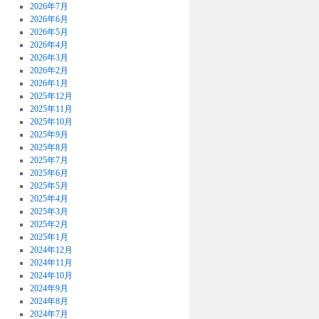
2026年7月
2026年6月
2026年5月
2026年4月
2026年3月
2026年2月
2026年1月
2025年12月
2025年11月
2025年10月
2025年9月
2025年8月
2025年7月
2025年6月
2025年5月
2025年4月
2025年3月
2025年2月
2025年1月
2024年12月
2024年11月
2024年10月
2024年9月
2024年8月
2024年7月