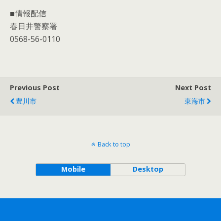
■情報配信
春日井警察署
0568-56-0110
Previous Post
Next Post
豊川市
東海市
Back to top
Mobile
Desktop